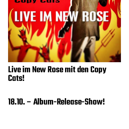
Live im New Rose mit den Copy
Cats!
18.10. – Album-Release-Show!