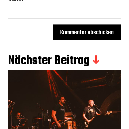
Nächster Beitrag