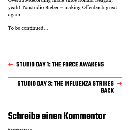
yeah! Tonstudio Bieber – making Offenbach great
again.
To be continued…
STUDIO DAY 1: THE FORCE AWAKENS
STUDIO DAY 3: THE INFLUENZA STRIKES
BACK
Schreibe einen Kommentar