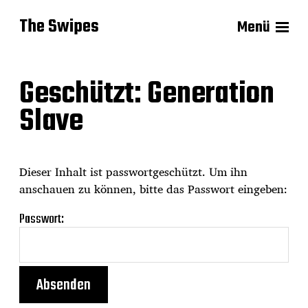
The Swipes
Menü
Geschützt: Generation
Slave
Dieser Inhalt ist passwortgeschützt. Um ihn
anschauen zu können, bitte das Passwort eingeben:
Passwort: