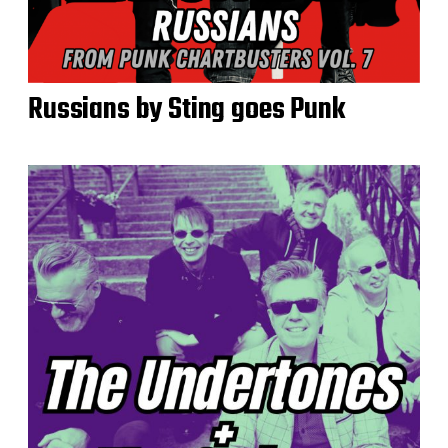
Russians by Sting goes Punk