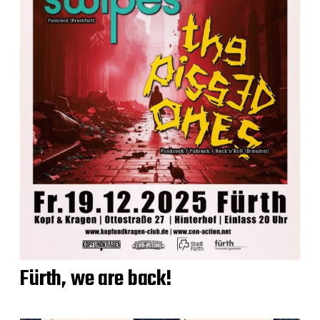
Fürth, we are back!