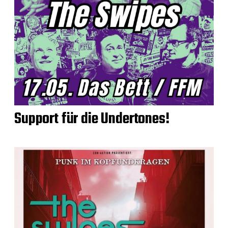
Support für die Undertones!