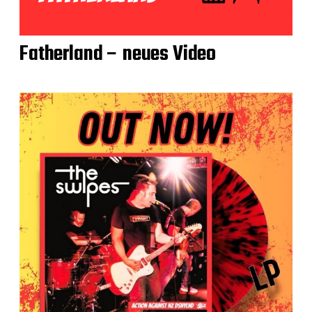
Fatherland – neues Video