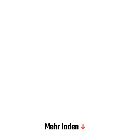
Mehr laden