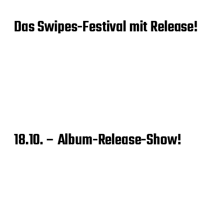
Das Swipes-Festival mit Release!
18.10. – Album-Release-Show!