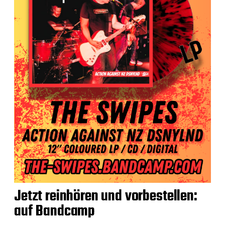
Jetzt reinhören und vorbestellen:
auf Bandcamp