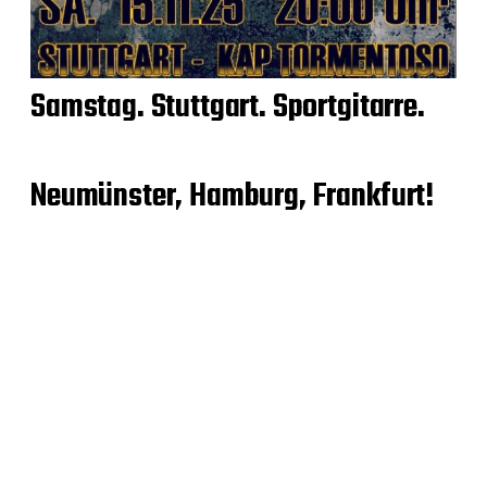
Samstag. Stuttgart. Sportgitarre.
Neumünster, Hamburg, Frankfurt!