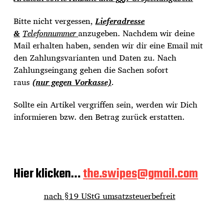
Bitte nicht vergessen,
Lieferadresse
&
Telefonnummer
anzugeben. Nachdem wir deine
Mail erhalten haben, senden wir dir eine Email mit
den Zahlungsvarianten und Daten zu. Nach
Zahlungseingang gehen die Sachen sofort
raus
(nur gegen Vorkasse)
.
Sollte ein Artikel vergriffen sein, werden wir Dich
informieren bzw. den Betrag zurück erstatten.
Hier klicken…
the.swipes@gmail.com
nach §19 UStG umsatzsteuerbefreit