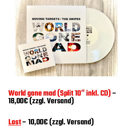
World gone mad (Split 10″ inkl. CD)
–
18,00€ (zzgl. Versand)
Lost
– 10,00€ (zzgl. Versand)