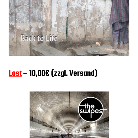
Lost
– 10,00€ (zzgl. Versand)