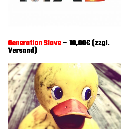
Generation Slave
– 10,00€ (zzgl.
Versand)