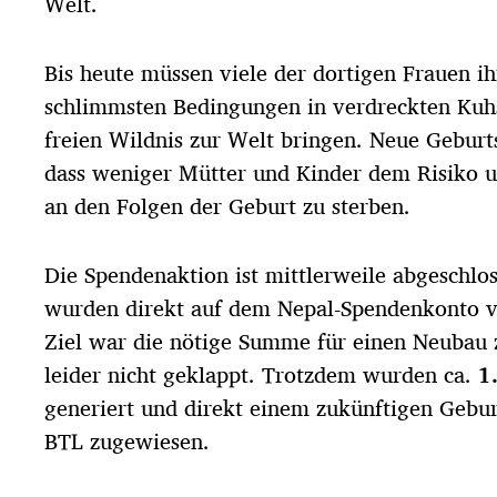
Welt.
Bis heute müssen viele der dortigen Frauen ih
schlimmsten Bedingungen in verdreckten Kuhs
freien Wildnis zur Welt bringen. Neue Geburt
dass weniger Mütter und Kinder dem Risiko un
an den Folgen der Geburt zu sterben.
Die Spendenaktion ist mittlerweile abgeschlo
wurden direkt auf dem Nepal-Spendenkonto 
Ziel war die nötige Summe für einen Neubau z
leider nicht geklappt. Trotzdem wurden ca.
1
generiert und direkt einem zukünftigen Gebu
BTL zugewiesen.