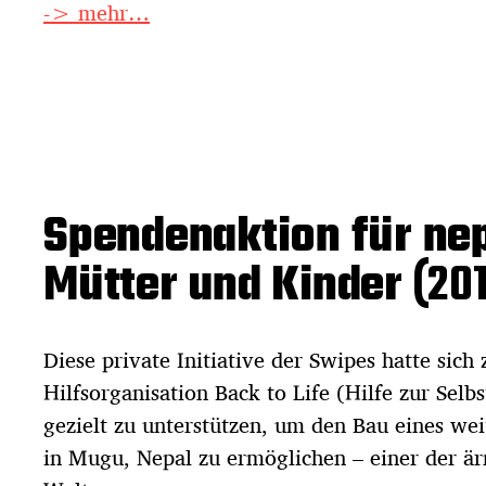
-> mehr…
Spendenaktion für ne
Mütter und Kinder
(201
Diese private Initiative der Swipes hatte sich 
Hilfsorganisation Back to Life (Hilfe zur Selbs
gezielt zu unterstützen, um den Bau eines we
in Mugu, Nepal zu ermöglichen – einer der ä