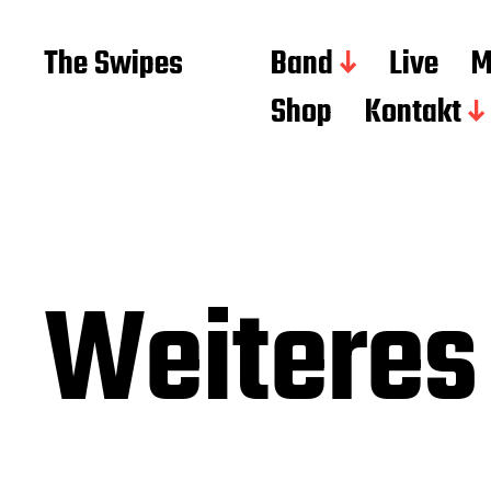
The Swipes
Band
Live
M
Shop
Kontakt
Weiteres