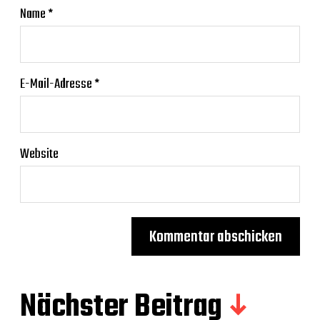
Name
*
E-Mail-Adresse
*
Website
Nächster Beitrag