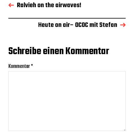
Ralvieh on the airwaves!
Heute on air– OCOC mit Stefan
Schreibe einen Kommentar
Kommentar
*