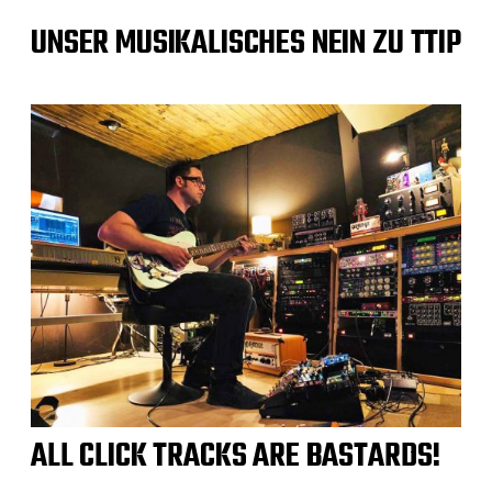
UNSER MUSIKALISCHES NEIN ZU TTIP
ALL CLICK TRACKS ARE BASTARDS!