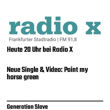
Heute 20 Uhr bei Radio X
Neue Single & Video: Paint my
horse green
Generation Slave