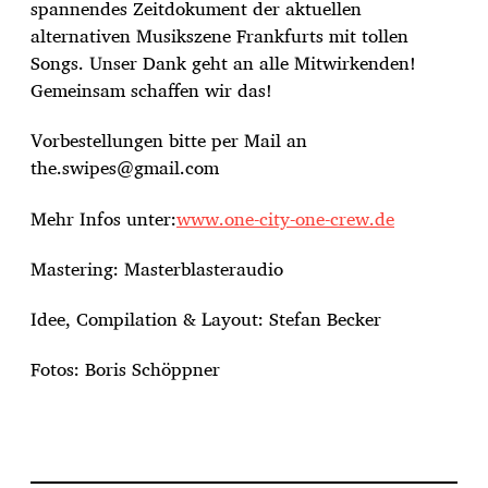
spannendes Zeitdokument der aktuellen
alternativen Musikszene Frankfurts mit tollen
Songs. Unser Dank geht an alle Mitwirkenden!
Gemeinsam schaffen wir das!
Vorbestellungen bitte per Mail an
the.swipes@gmail.com
Mehr Infos unter:
www.one-city-one-crew.de
Mastering: Masterblasteraudio
Idee, Compilation & Layout: Stefan Becker
Fotos: Boris Schöppner