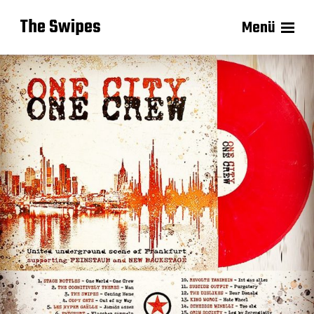
The Swipes
Menü