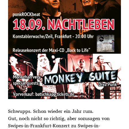
Schwupps. Schon wieder ein Jahr rum.
Gut, noch nicht so richtig, aber sozusagen von
Swipes-in-Frankfurt-Konzert zu Swipes-in-