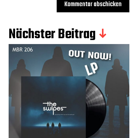
Nächster Beitrag