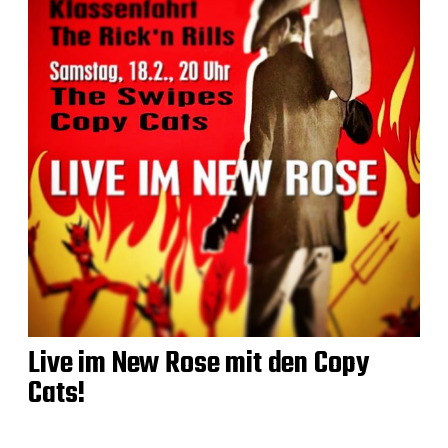
Live im New Rose mit den Copy
Cats!