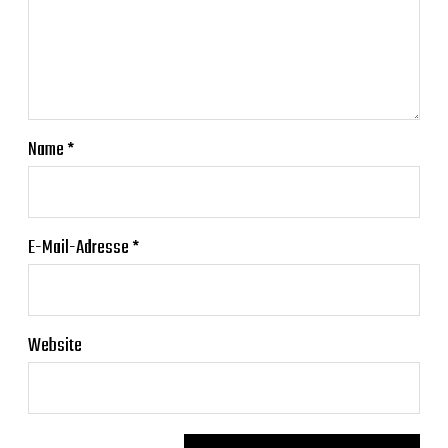
Name
*
E-Mail-Adresse
*
Website