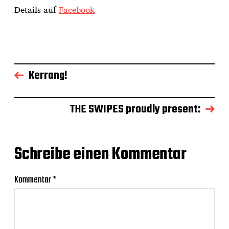
Details auf
Facebook
Kerrang!
THE SWIPES proudly present:
Schreibe einen Kommentar
Kommentar
*