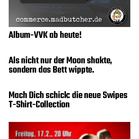
Album-VVK ab heute!
Als nicht nur der Moon shakte,
sondern das Bett wippte.
Mach Dich schick: die neue Swipes
T-Shirt-Collection