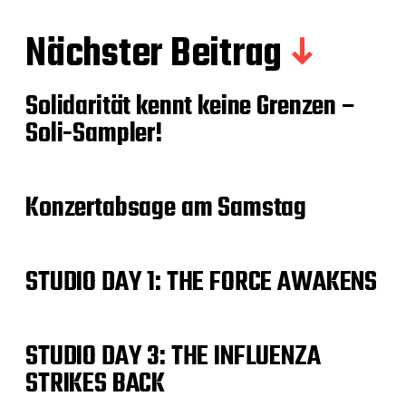
Nächster Beitrag
Solidarität kennt keine Grenzen –
Soli-Sampler!
Konzertabsage am Samstag
STUDIO DAY 1: THE FORCE AWAKENS
STUDIO DAY 3: THE INFLUENZA
STRIKES BACK