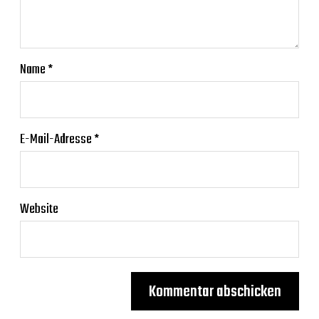
Name
*
E-Mail-Adresse
*
Website