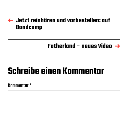
Jetzt reinhören und vorbestellen: auf
Bandcamp
Fatherland – neues Video
Schreibe einen Kommentar
Kommentar
*