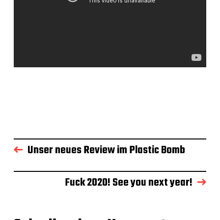
Unser neues Review im Plastic Bomb
Fuck 2020! See you next year!