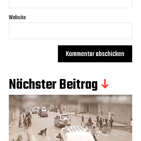
Website
Nächster Beitrag