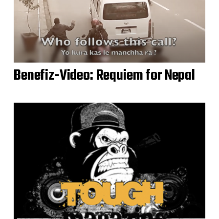
Benefiz-Video: Requiem for Nepal