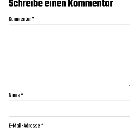
Schreibe einen Kommentar
Kommentar
*
Name
*
E-Mail-Adresse
*