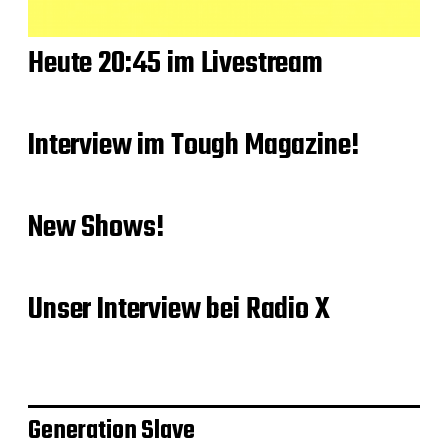
Heute 20:45 im Livestream
Interview im Tough Magazine!
New Shows!
Unser Interview bei Radio X
Generation Slave