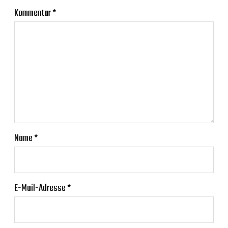
Kommentar
*
Name
*
E-Mail-Adresse
*