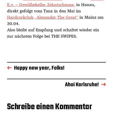
E.v. – Gewölbekeller Zehntscheune.
in Hanau,
direkt gefolgt vom Tanz in den Mai im
Hardrockclub „Alexander The Great“
in Mainz am
30.04.
Also bleibt auf Empfang und schaltet wieder ein
zur nächsten Folge bei THE SWIPES.
Happy new year, Folks!
Ahoi Karlsruhe!
Schreibe einen Kommentar