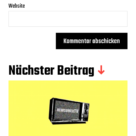
Website
Nächster Beitrag