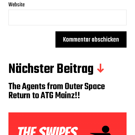
Website
Nächster Beitrag
The Agents from Outer Space
Return to ATG Mainz!!