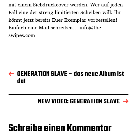
mit einem Siebdruckcover werden. Wer auf jeden
Fall eine der streng limitierten Scheiben will: Ihr
könnt jetzt bereits Euer Exemplar vorbestellen!
Einfach eine Mail schreiben… info@the-
swipes.com
GENERATION SLAVE – das neue Album ist
da!
NEW VIDEO: GENERATION SLAVE
Schreibe einen Kommentar