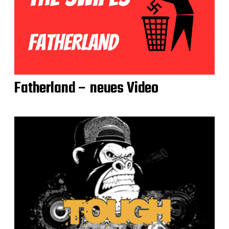
Fatherland – neues Video