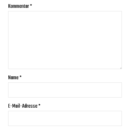
Kommentar
*
Name
*
E-Mail-Adresse
*