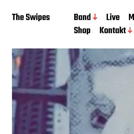
The Swipes
Band
Live
M
Shop
Kontakt