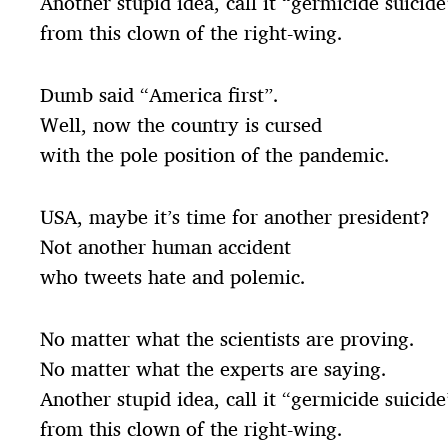
Another stupid idea, call it “germicide suicide
from this clown of the right-wing.
Dumb said “America first”.
Well, now the country is cursed
with the pole position of the pandemic.
USA, maybe it’s time for another president?
Not another human accident
who tweets hate and polemic.
No matter what the scientists are proving.
No matter what the experts are saying.
Another stupid idea, call it “germicide suicide
from this clown of the right-wing.