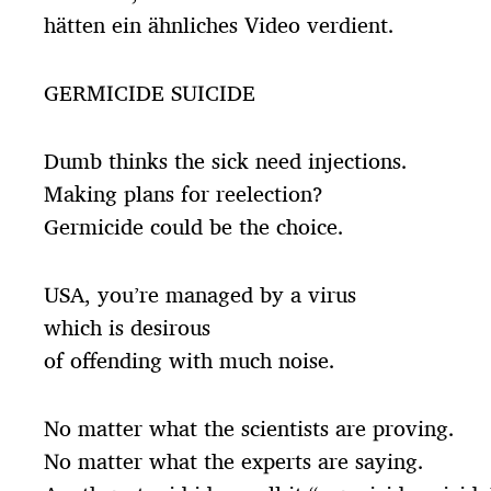
hätten ein ähnliches Video verdient.
GERMICIDE SUICIDE
Dumb thinks the sick need injections.
Making plans for reelection?
Germicide could be the choice.
USA, you’re managed by a virus
which is desirous
of offending with much noise.
No matter what the scientists are proving.
No matter what the experts are saying.