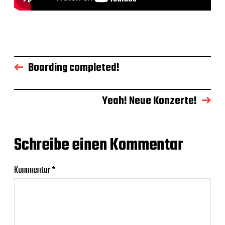
Boarding completed!
Yeah! Neue Konzerte!
Schreibe einen Kommentar
Kommentar
*