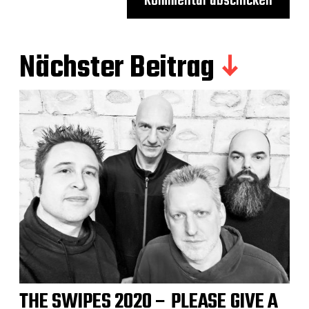
Nächster Beitrag
THE SWIPES 2020 – PLEASE GIVE A