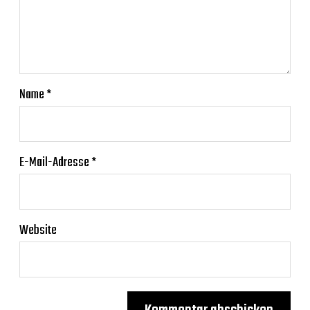
Name
*
E-Mail-Adresse
*
Website