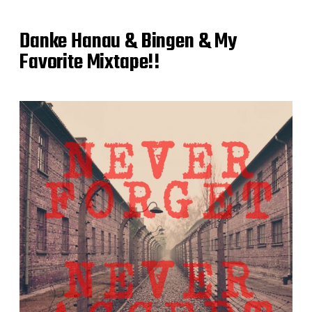
Danke Hanau & Bingen & My
Favorite Mixtape!!