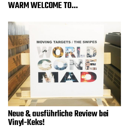
WARM WELCOME TO…
Neue & ausführliche Review bei
Vinyl-Keks!