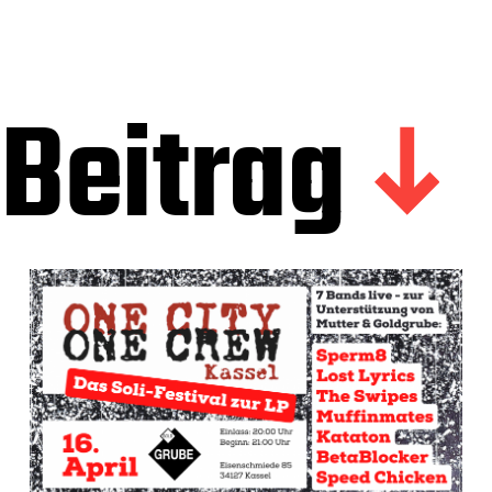
Beitrag