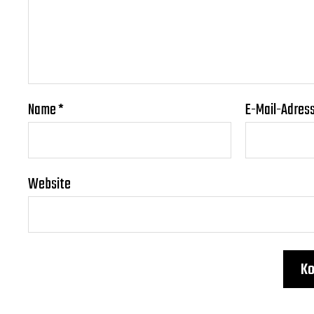
Name
*
E-Mail-Adres
Website