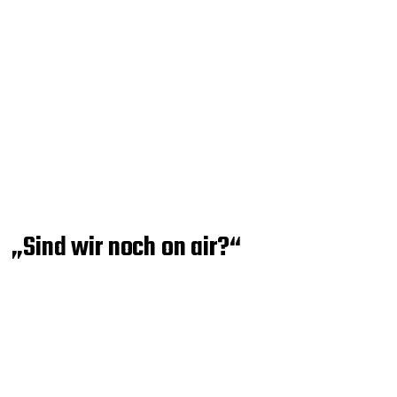
„Sind wir noch on air?“