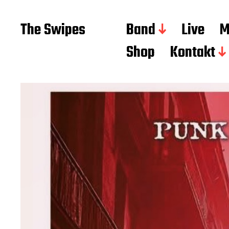
The Swipes
Band
Live
M
Shop
Kontakt