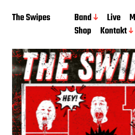
The Swipes
Band
Live
M
Shop
Kontakt