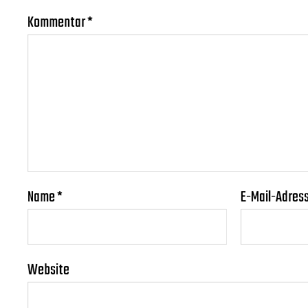
Kommentar
*
Name
*
E-Mail-Adres
Website