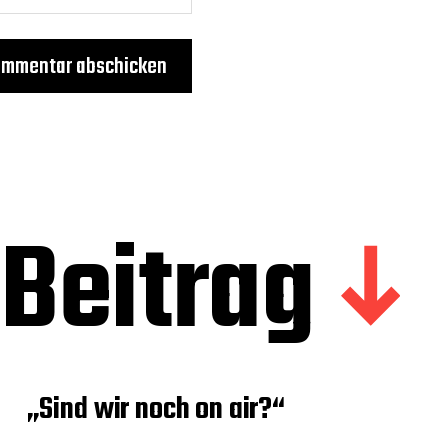
Beitrag
„Sind wir noch on air?“