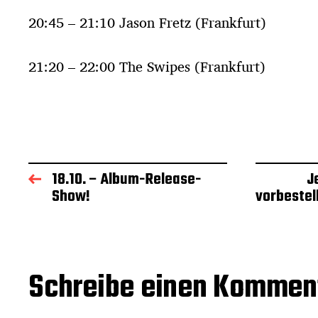
20:45 – 21:10 Jason Fretz (Frankfurt)
21:20 – 22:00 The Swipes (Frankfurt)
18.10. – Album-Release-
J
Show!
vorbestel
Schreibe einen Kommen