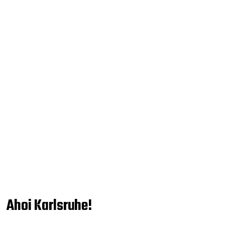
Ahoi Karlsruhe!