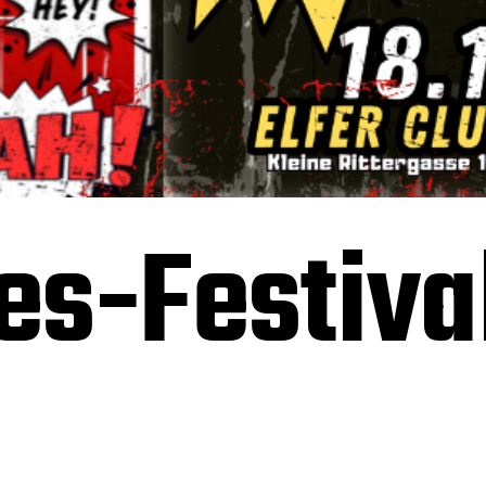
s-Festiva