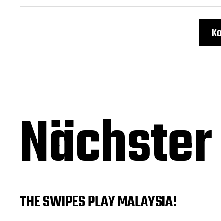
Nächster 
THE SWIPES PLAY MALAYSIA!