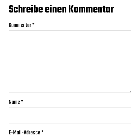
Schreibe einen Kommentar
Kommentar
*
Name
*
E-Mail-Adresse
*