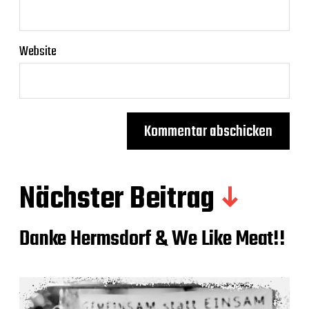
Website
Nächster Beitrag
Danke Hermsdorf & We Like Meat!!