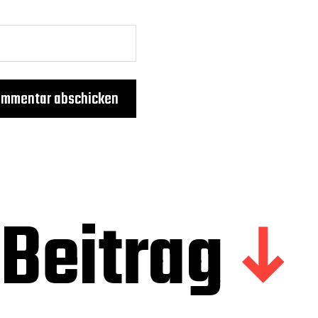
Beitrag