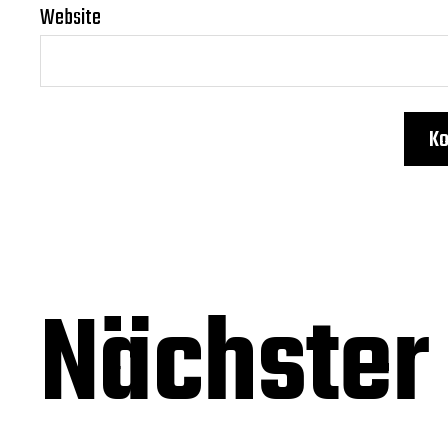
Website
Nächster 