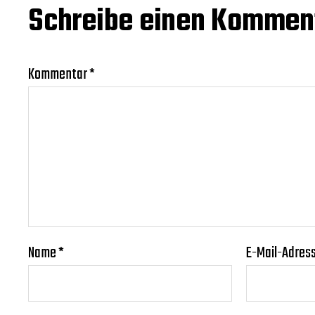
Schreibe einen Kommen
Kommentar
*
Name
*
E-Mail-Adres