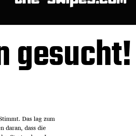
n gesucht!
Stimmt. Das lag zum
 daran, dass die