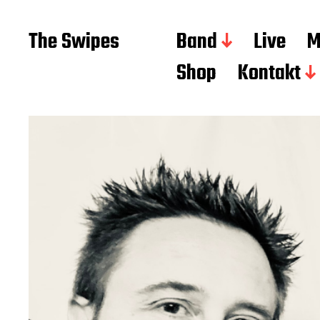
The Swipes
Band
Live
M
Shop
Kontakt