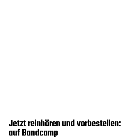
Jetzt reinhören und vorbestellen:
auf Bandcamp