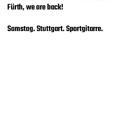
Fürth, we are back!
Samstag. Stuttgart. Sportgitarre.