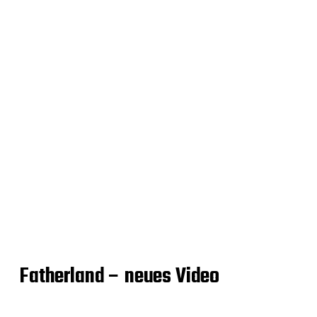
Fatherland – neues Video