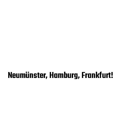
Neumünster, Hamburg, Frankfurt!