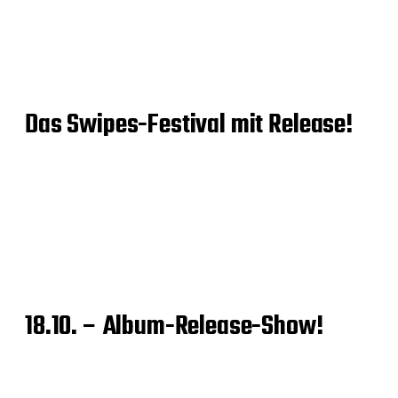
Das Swipes-Festival mit Release!
18.10. – Album-Release-Show!