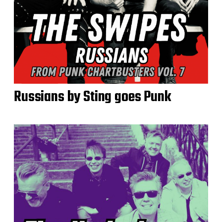
Russians by Sting goes Punk