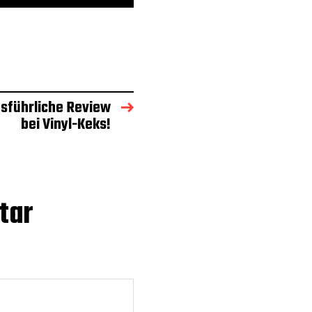
sführliche Review
bei Vinyl-Keks!
tar