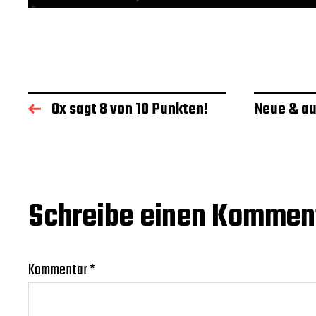
Ox sagt 8 von 10 Punkten!
Neue & au
Schreibe einen Kommen
Kommentar
*