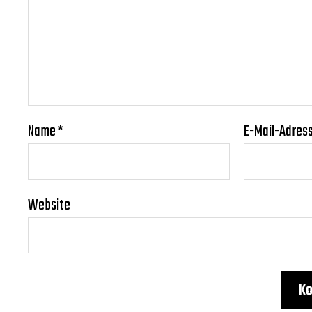
Name
*
E-Mail-Adres
Website