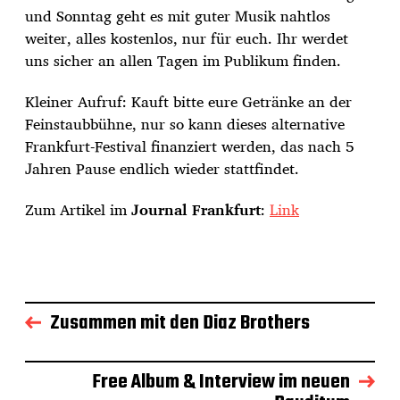
und Sonntag geht es mit guter Musik nahtlos
weiter, alles kostenlos, nur für euch. Ihr werdet
uns sicher an allen Tagen im Publikum finden.
Kleiner Aufruf: Kauft bitte eure Getränke an
der
Feinstaubbühne, nur so kann dieses alternative
Frankfurt-Festival finanziert werden, das nach 5
Jahren Pause endlich wieder stattfindet.
Zum Artikel im
Journal Frankfurt
:
Link
Zusammen mit den Diaz Brothers
Free Album & Interview im neuen