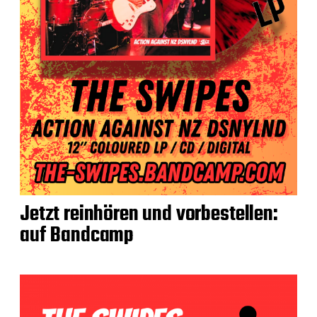
Jetzt reinhören und vorbestellen:
auf Bandcamp