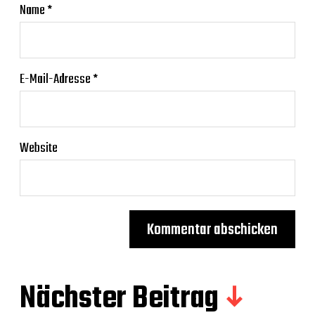
Name
*
E-Mail-Adresse
*
Website
Nächster Beitrag