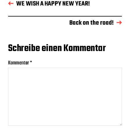
WE WISH A HAPPY NEW YEAR!
Back on the road!
Schreibe einen Kommentar
Kommentar
*