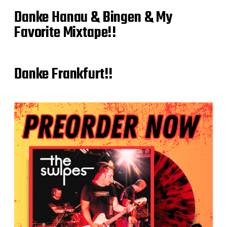
Danke Hanau & Bingen & My
Favorite Mixtape!!
Danke Frankfurt!!