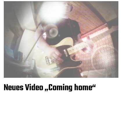
Neues Video „Coming home“