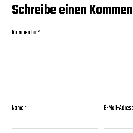
Schreibe einen Kommen
Kommentar
*
Name
*
E-Mail-Adres