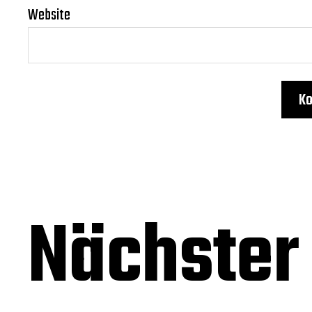
Website
Nächster 