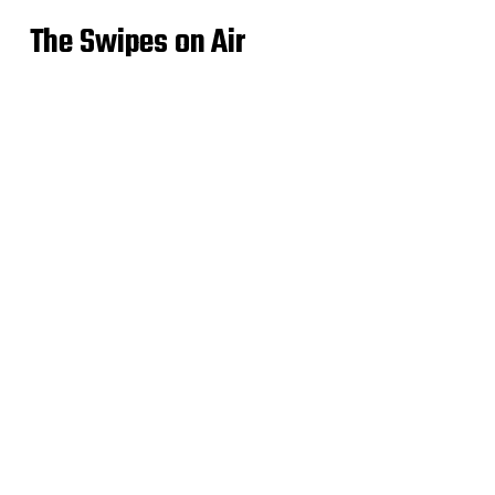
The Swipes on Air