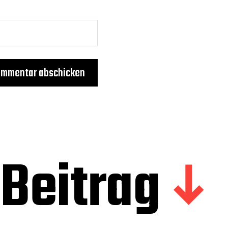
Beitrag