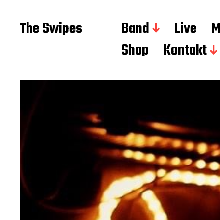
The Swipes
Band
Live
M
Shop
Kontakt