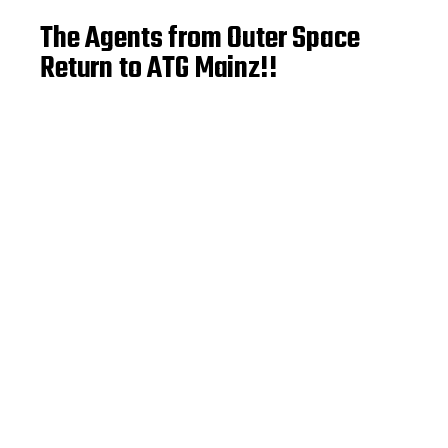
The Agents from Outer Space
Return to ATG Mainz!!